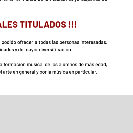
LES TITULADOS !!!
a podido ofrecer a todas las personas interesadas,
idades y de mayor diversificación.
la formación musical de los alumnos de más edad,
arte en general y por la música en particular.